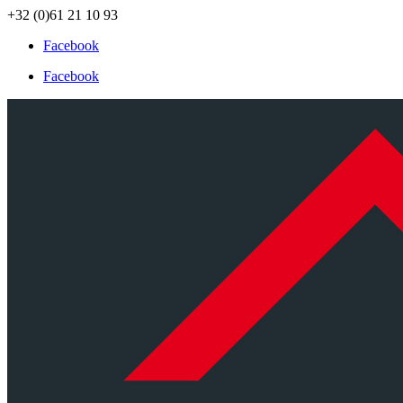
+32 (0)61 21 10 93
Facebook
Facebook