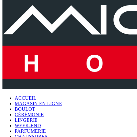
ACCUEIL
MAGASIN EN LIGNE
BOULOT
CÉRÉMONIE
LINGERIE
WEEK-END
PARFUMERIE
CHAUSSURES